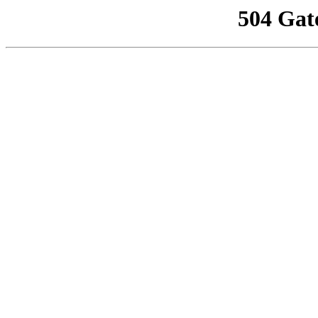
504 Gat